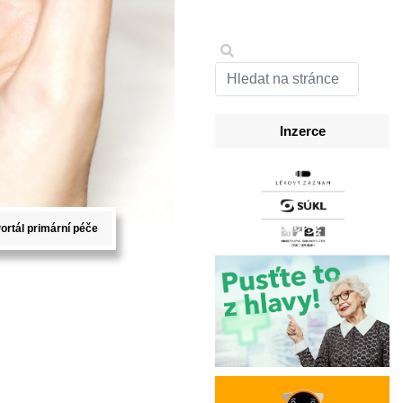
Inzerce
ortál primární péče