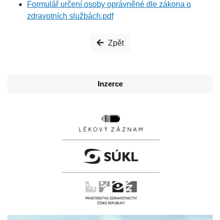
Formulář určení osoby oprávněné dle zákona o
zdravotních službách.pdf
Zpět
Inzerce