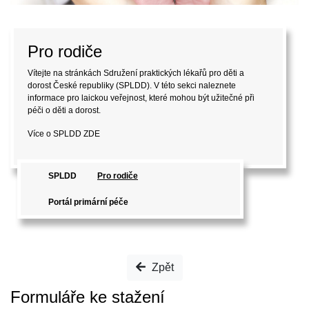
Pro rodiče
Vítejte na stránkách Sdružení praktických lékařů pro děti a
dorost České republiky (SPLDD). V této sekci naleznete
informace pro laickou veřejnost, které mohou být užitečné při
péči o děti a dorost.
Více o SPLDD
ZDE
SPLDD
Pro rodiče
Portál primární péče
Zpět
Formuláře ke stažení