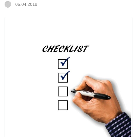
05.04.2019