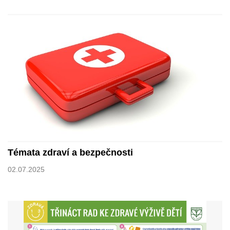
Témata zdraví a bezpečnosti
02.07.2025