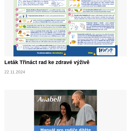
Leták Třináct rad ke zdravé výživě
22.11.2024