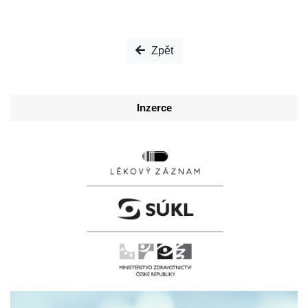
Zpět
Inzerce