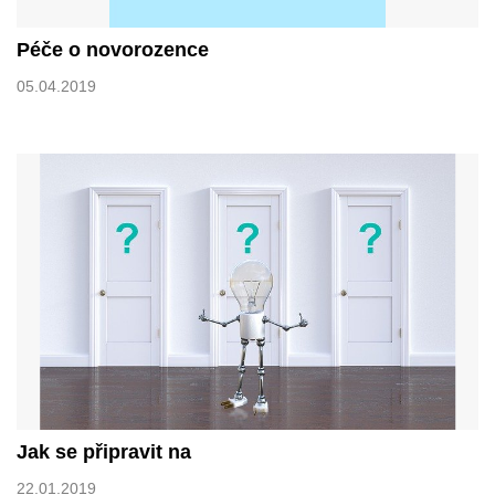
Péče o novorozence
05.04.2019
Jak se připravit na
22.01.2019