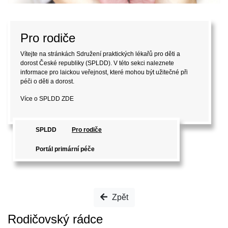
Pro rodiče
Vítejte na stránkách Sdružení praktických lékařů pro děti a
dorost České republiky (SPLDD). V této sekci naleznete
informace pro laickou veřejnost, které mohou být užitečné při
péči o děti a dorost.
Více o SPLDD
ZDE
SPLDD
Pro rodiče
Portál primární péče
Zpět
Rodičovský rádce