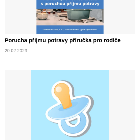
Porucha příjmu potravy příručka pro rodiče
20.02.2023