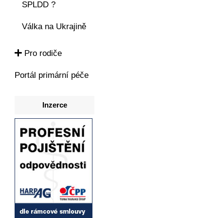
SPLDD ?
Válka na Ukrajině
Pro rodiče
Portál primární péče
Inzerce