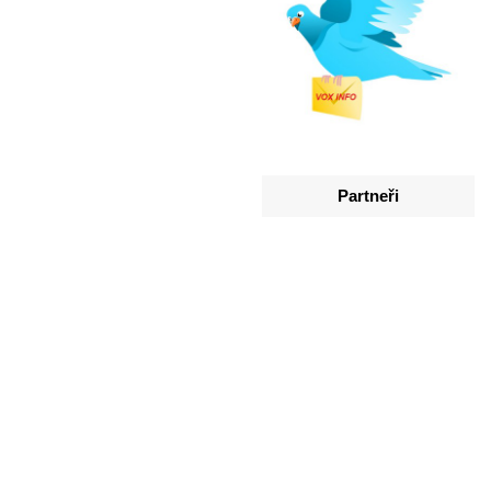
Partneři