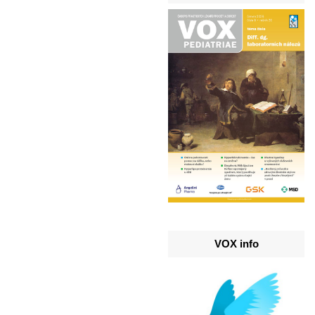
VOX info