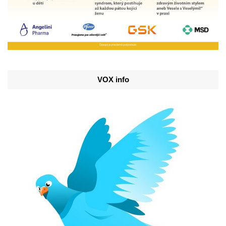
VOX info