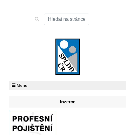
Menu
Inzerce