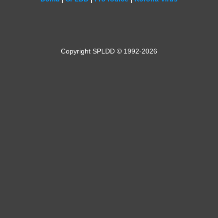
Copyright SPLDD © 1992-2026