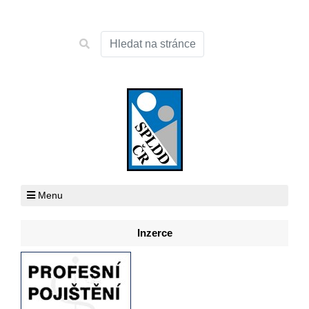
Menu
Inzerce