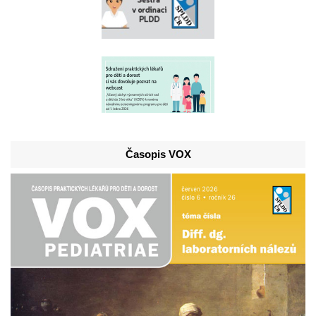
Časopis VOX