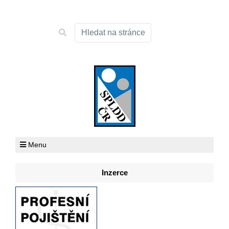
Menu
Inzerce