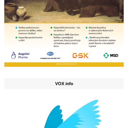
VOX info