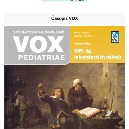
Časopis VOX