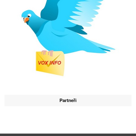
Partneři