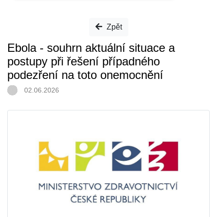
Zpět
Ebola - souhrn aktuální situace a
postupy při řešení případného
podezření na toto onemocnění
02.06.2026