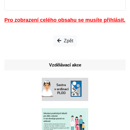
Pro zobrazení celého obsahu se musíte přihlásit.
Zpět
Vzdělávací akce