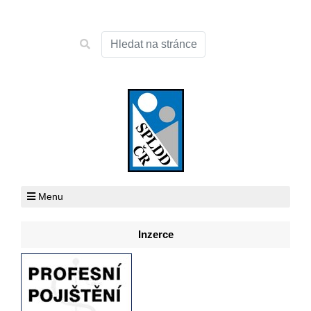
Menu
Inzerce