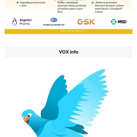
VOX info