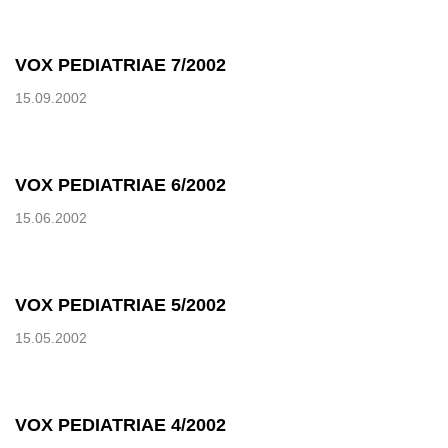
VOX PEDIATRIAE 7/2002
15.09.2002
VOX PEDIATRIAE 6/2002
15.06.2002
VOX PEDIATRIAE 5/2002
15.05.2002
VOX PEDIATRIAE 4/2002