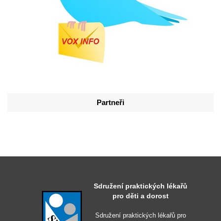
Partneři
Sdružení praktických lékařů
pro děti a dorost
Sdružení praktických lékařů pro