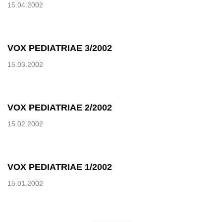
15.04.2002
VOX PEDIATRIAE 3/2002
15.03.2002
VOX PEDIATRIAE 2/2002
15.02.2002
VOX PEDIATRIAE 1/2002
15.01.2002