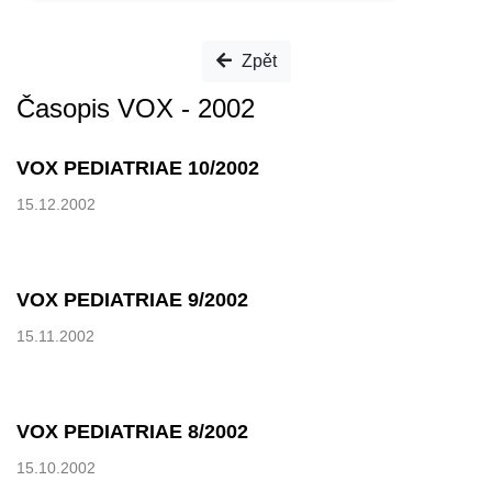
Zpět
Časopis VOX - 2002
VOX PEDIATRIAE 10/2002
15.12.2002
VOX PEDIATRIAE 9/2002
15.11.2002
VOX PEDIATRIAE 8/2002
15.10.2002