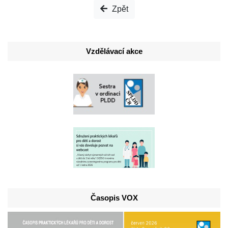
Zpět
Vzdělávací akce
Časopis VOX