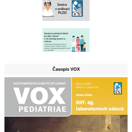
Časopis VOX