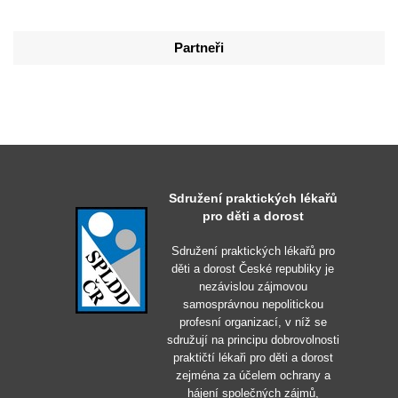
Partneři
Sdružení praktických lékařů
pro děti a dorost
Sdružení praktických lékařů pro
děti a dorost České republiky je
nezávislou zájmovou
samosprávnou nepolitickou
profesní organizací, v níž se
sdružují na principu dobrovolnosti
praktičtí lékaři pro děti a dorost
zejména za účelem ochrany a
hájení společných zájmů,