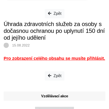
Zpět
Úhrada zdravotních služeb za osoby s
dočasnou ochranou po uplynutí 150 dní
od jejího udělení
15.08.2022
Pro zobrazení celého obsahu se musíte přihlásit.
Zpět
Vzdělávací akce