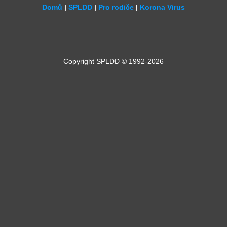
Domů
|
SPLDD
|
Pro rodiče
|
Korona Virus
Copyright SPLDD © 1992-2026