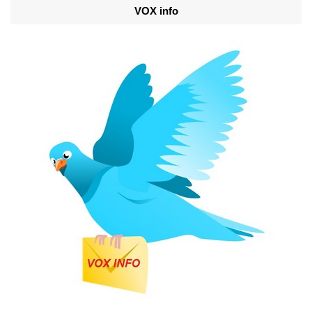
VOX info