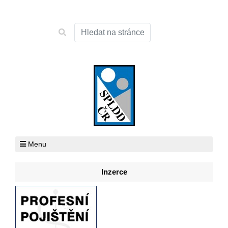
Menu
Inzerce