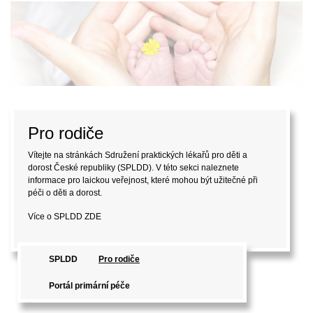
Pro rodiče
Vítejte na stránkách Sdružení praktických lékařů pro děti a
dorost České republiky (SPLDD). V této sekci naleznete
informace pro laickou veřejnost, které mohou být užitečné při
péči o děti a dorost.
Více o SPLDD
ZDE
SPLDD
Pro rodiče
Portál primární péče