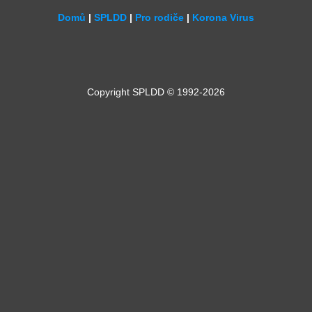
Domů
|
SPLDD
|
Pro rodiče
|
Korona Virus
Copyright SPLDD © 1992-2026