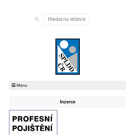
Menu
Inzerce