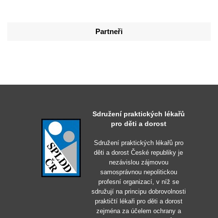
Partneři
Sdružení praktických lékařů
pro děti a dorost
Sdružení praktických lékařů pro
děti a dorost České republiky je
nezávislou zájmovou
samosprávnou nepolitickou
profesní organizací, v níž se
sdružují na principu dobrovolnosti
praktičtí lékaři pro děti a dorost
zejména za účelem ochrany a