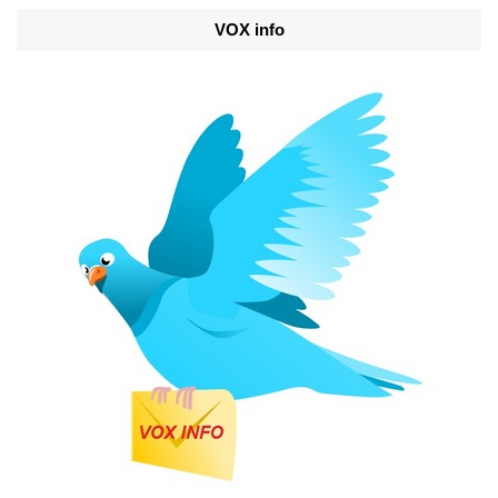
VOX info