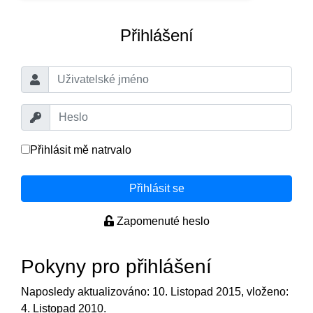
Přihlášení
Přihlásit mě natrvalo
Přihlásit se
Zapomenuté heslo
Pokyny pro přihlášení
Naposledy aktualizováno: 10. Listopad 2015, vloženo:
4. Listopad 2010.