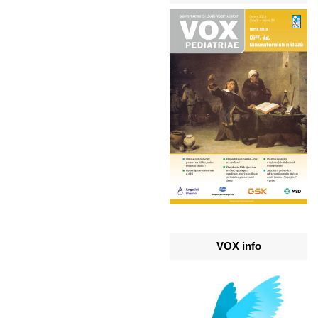
VOX info