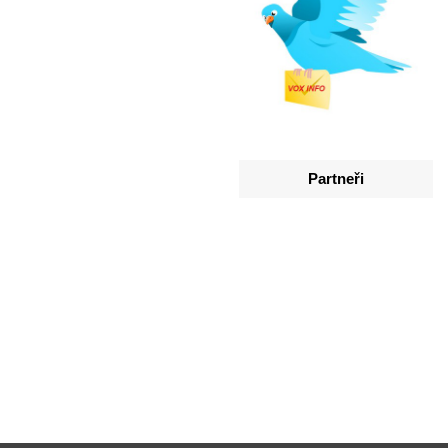
Partneři