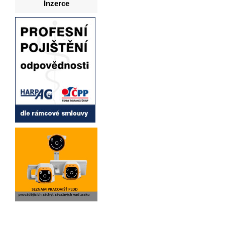
Inzerce