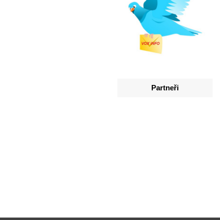
Partneři