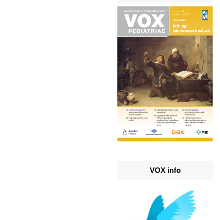
VOX info