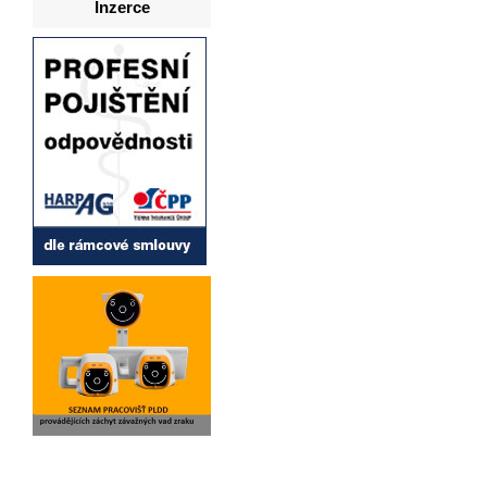
Inzerce