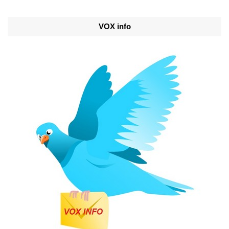
VOX info