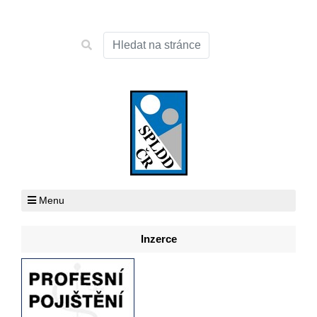
Menu
Inzerce