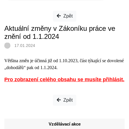
Zpět
Aktuální změny v Zákoníku práce ve
znění od 1.1.2024
17.01.2024
Většina změn je účinná již od 1.10.2023, část týkající se dovolené
„dohodářů“ pak od 1.1.2024.
Pro zobrazení celého obsahu se musíte přihlásit.
Zpět
Vzdělávací akce