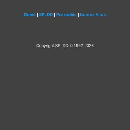
Domů
|
SPLDD
|
Pro rodiče
|
Korona Virus
Copyright SPLDD © 1992-2026